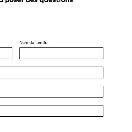
Nom de famille