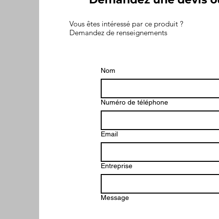
Vous êtes intéressé par ce produit ?
Demandez de renseignements
Nom
Numéro de téléphone
Email
Entreprise
Message