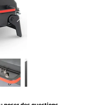
 poser des questions