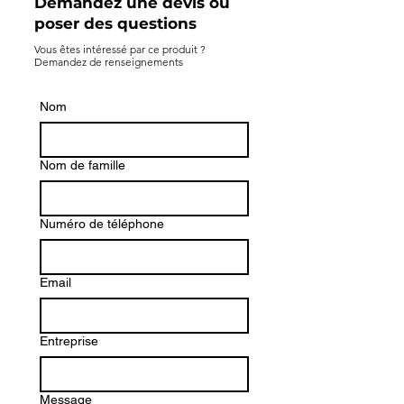
Demandez une devis ou
poser des questions
Vous êtes intéressé par ce produit ?
Demandez de renseignements
Nom
Nom de famille
Numéro de téléphone
Email
Entreprise
Message