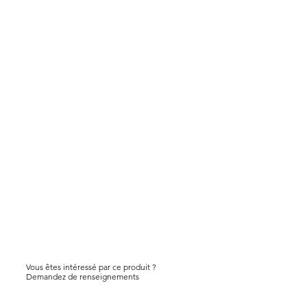
Vous êtes intéressé par ce produit ?
Demandez de renseignements