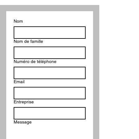
Nom
Nom de famille
Numéro de téléphone
Email
Entreprise
Message