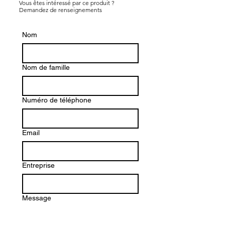
Vous êtes intéressé par ce produit ?
Demandez de renseignements
Nom
Nom de famille
Numéro de téléphone
Email
Entreprise
Message