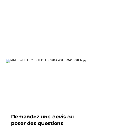
Demandez une devis ou
poser des questions