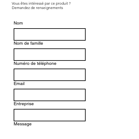
Vous êtes intéressé par ce produit ?
Demandez de renseignements
Nom
Nom de famille
Numéro de téléphone
Email
Entreprise
Message