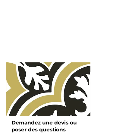
Demandez une devis ou
poser des questions