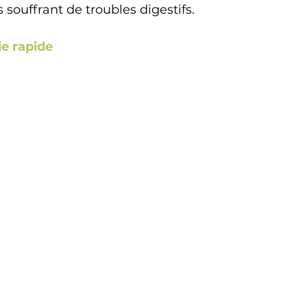
 souffrant de troubles digestifs. 
ie rapide