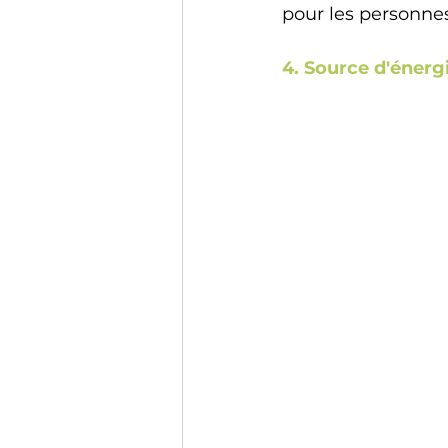
pour les personnes
4. Source d'énerg