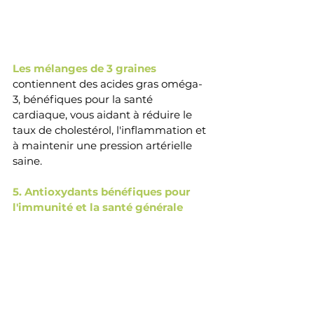
Les mélanges de 3 graines 
contiennent des acides gras oméga-
3, bénéfiques pour la santé 
cardiaque, vous aidant à réduire le 
taux de 
cholestérol, l'inflammation et 
à maintenir une pression artérielle 
saine. 
5. Antioxydants bénéfiques pour 
l'immunité et la santé générale