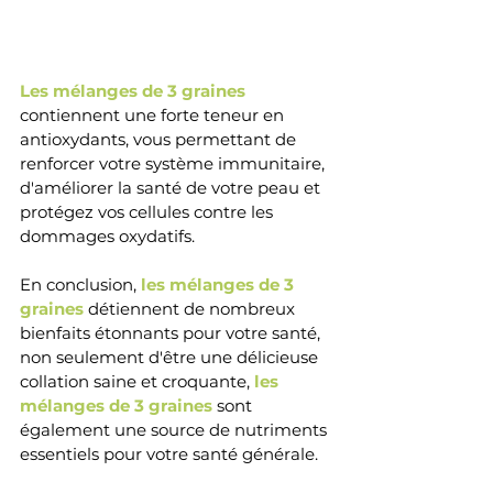
Les mélanges de 3 graines
contiennent une forte teneur en 
antioxydants, vous permettant de 
renforcer votre système immunitaire, 
d'améliorer la santé de votre peau et 
protégez vos cellules contre les 
dommages oxydatifs.
En conclusion, 
les mélanges de 3 
graines 
détiennent de nombreux 
bienfaits étonnants pour votre santé, 
non seulement d'être une délicieuse 
collation 
saine et croquante
, 
les 
mélanges de 3 graines
sont 
également une source de nutriments 
essentiels pour votre santé générale. 