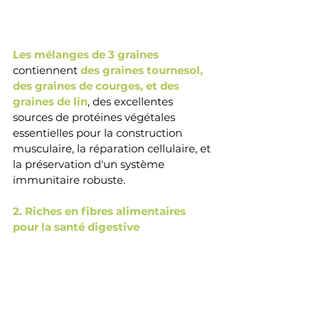
Les mélanges de 3 graines
contiennent 
des graines tournesol, 
des graines de courges, et des 
graines de lin
, des excellentes 
sources de protéines végétales 
essentielles pour la construction 
musculaire, la réparation cellulaire, et 
la préservation d'un système 
immunitaire robuste. 
2. Riches en fibres alimentaires 
pour la santé digestive