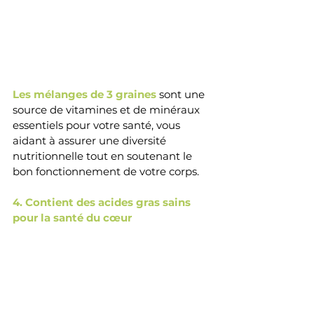
Les mélanges de 3 graines 
sont une 
source de vitamines et de minéraux 
essentiels pour votre santé, vous 
aidant à assurer une diversité 
nutritionnelle tout en soutenant le 
bon fonctionnement de votre corps.
4. Contient des acides gras sains 
pour la santé du cœur