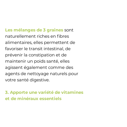
Les mélanges de 3 graines 
sont 
naturellement riches en fibres 
alimentaires, elles permettent de 
favoriser le transit i
ntestinal, de 
prévenir la constipation et de 
maintenir un poids santé, elles 
agissent également comme des 
agents de nettoyage naturels pour 
votre santé digestive. 
3. Apporte une variété de vitamines 
et de minéraux essentiels