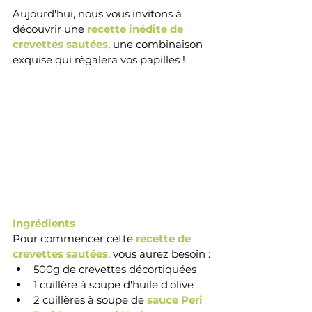
Aujourd'hui, nous vous invitons à 
découvrir une 
recette inédite de 
crevettes sautées
, une combinaison 
exquise qui régalera vos papilles ! 
Ingrédients 
Pour commencer cette 
recette de 
crevettes sautées
, vous aurez besoin :
500g de crevettes décortiquées
1 cuillère à soupe d'huile d'olive
2 cuillères à soupe de 
sauce Peri 