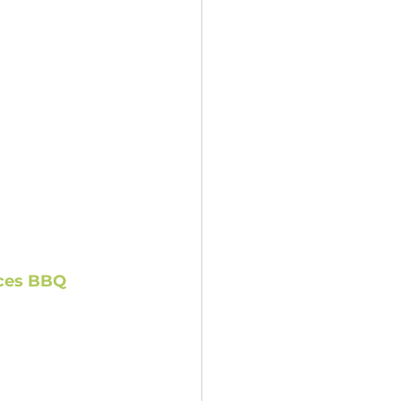
ices BBQ 