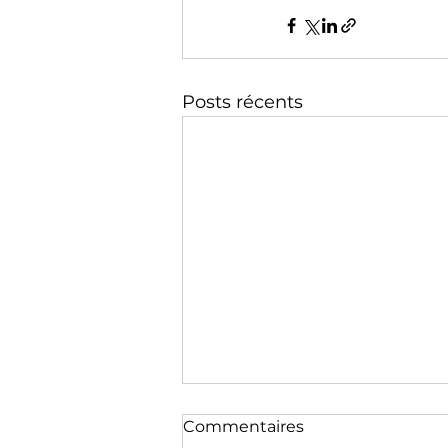
Posts récents
Commentaires