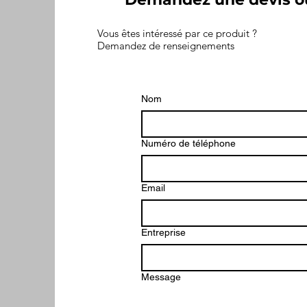
Vous êtes intéressé par ce produit ?
Demandez de renseignements
Nom
Numéro de téléphone
Email
Entreprise
Message