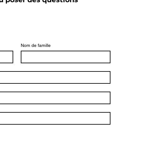
Nom de famille