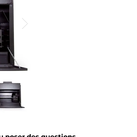
 poser des questions