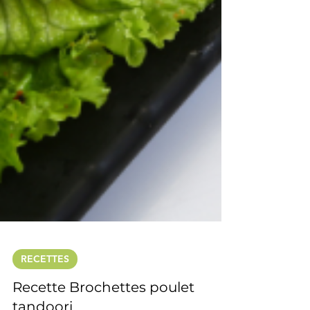
RECETTES