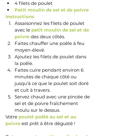
4 filets de poulet
Petit moulin de sel et de poivre
Instructions 
Assaisonnez les filets de poulet 
avec le 
petit moulin de sel et de 
poivre
 des deux côtés.
Faites chauffer une poêle à feu 
moyen-élevé.
Ajoutez les filets de poulet dans 
la poêle.
Faites cuire pendant environ 6 
minutes de chaque côté ou 
jusqu'à ce que le poulet soit doré 
et cuit à travers.
Servez chaud avec une pincée de 
sel et de poivre fraîchement 
moulu sur le dessus.
Votre 
poulet poêlé au sel et au 
poivre 
est prêt 
à être dégusté !   